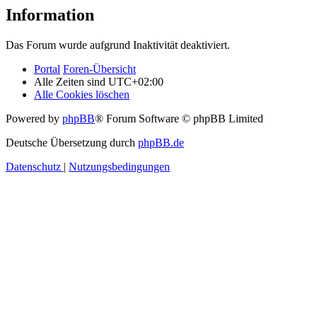
Information
Das Forum wurde aufgrund Inaktivität deaktiviert.
Portal
Foren-Übersicht
Alle Zeiten sind
UTC+02:00
Alle Cookies löschen
Powered by
phpBB
® Forum Software © phpBB Limited
Deutsche Übersetzung durch
phpBB.de
Datenschutz
|
Nutzungsbedingungen