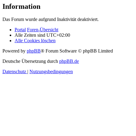
Information
Das Forum wurde aufgrund Inaktivität deaktiviert.
Portal
Foren-Übersicht
Alle Zeiten sind
UTC+02:00
Alle Cookies löschen
Powered by
phpBB
® Forum Software © phpBB Limited
Deutsche Übersetzung durch
phpBB.de
Datenschutz
|
Nutzungsbedingungen