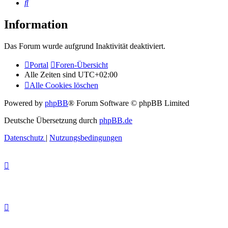
Suche
Information
Das Forum wurde aufgrund Inaktivität deaktiviert.
Portal
Foren-Übersicht
Alle Zeiten sind
UTC+02:00
Alle Cookies löschen
Powered by
phpBB
® Forum Software © phpBB Limited
Deutsche Übersetzung durch
phpBB.de
Datenschutz
|
Nutzungsbedingungen