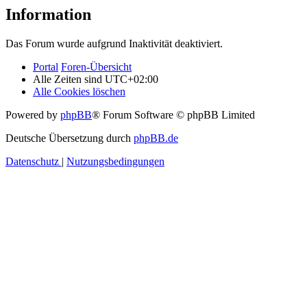
Information
Das Forum wurde aufgrund Inaktivität deaktiviert.
Portal
Foren-Übersicht
Alle Zeiten sind
UTC+02:00
Alle Cookies löschen
Powered by
phpBB
® Forum Software © phpBB Limited
Deutsche Übersetzung durch
phpBB.de
Datenschutz
|
Nutzungsbedingungen