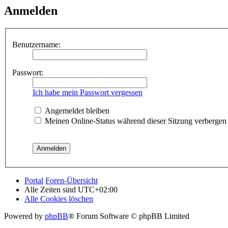
Anmelden
Benutzername:
Passwort:
Ich habe mein Passwort vergessen
Angemeldet bleiben
Meinen Online-Status während dieser Sitzung verbergen
Portal
Foren-Übersicht
Alle Zeiten sind
UTC+02:00
Alle Cookies löschen
Powered by
phpBB
® Forum Software © phpBB Limited