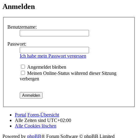
Anmelden
Benutzername:
Passwort:
Ich habe mein Passwort vergessen
Angemeldet bleiben
Meinen Online-Status während dieser Sitzung
verbergen
Portal
Foren-Übersicht
Alle Zeiten sind
UTC+02:00
Alle Cookies löschen
Powered by
phpBB
® Forum Software © phpBB Limited