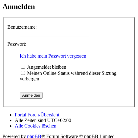
Anmelden
Benutzername:
Passwort:
Ich habe mein Passwort vergessen
Angemeldet bleiben
Meinen Online-Status während dieser Sitzung
verbergen
Portal
Foren-Übersicht
Alle Zeiten sind
UTC+02:00
Alle Cookies löschen
Powered by
phpBB
® Forum Software © phpBB Limited