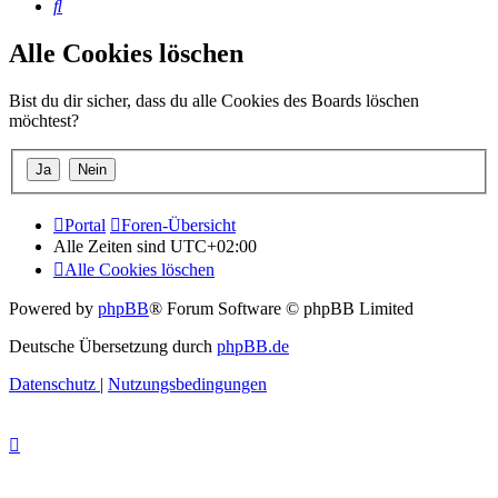
Suche
Alle Cookies löschen
Bist du dir sicher, dass du alle Cookies des Boards löschen
möchtest?
Portal
Foren-Übersicht
Alle Zeiten sind
UTC+02:00
Alle Cookies löschen
Powered by
phpBB
® Forum Software © phpBB Limited
Deutsche Übersetzung durch
phpBB.de
Datenschutz
|
Nutzungsbedingungen