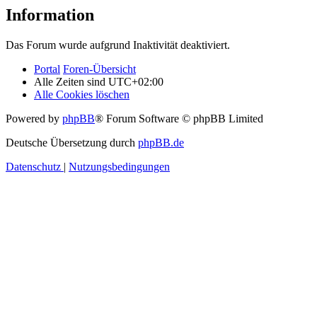
Information
Das Forum wurde aufgrund Inaktivität deaktiviert.
Portal
Foren-Übersicht
Alle Zeiten sind
UTC+02:00
Alle Cookies löschen
Powered by
phpBB
® Forum Software © phpBB Limited
Deutsche Übersetzung durch
phpBB.de
Datenschutz
|
Nutzungsbedingungen