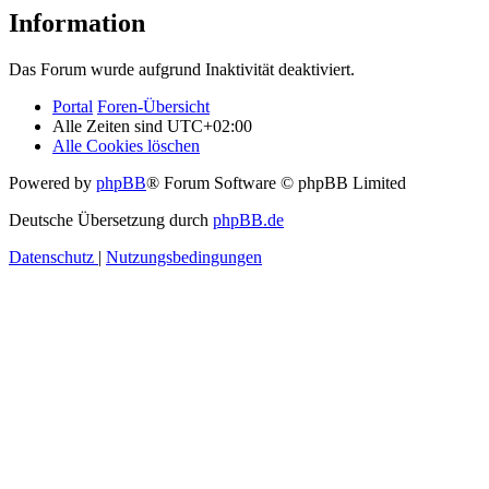
Information
Das Forum wurde aufgrund Inaktivität deaktiviert.
Portal
Foren-Übersicht
Alle Zeiten sind
UTC+02:00
Alle Cookies löschen
Powered by
phpBB
® Forum Software © phpBB Limited
Deutsche Übersetzung durch
phpBB.de
Datenschutz
|
Nutzungsbedingungen