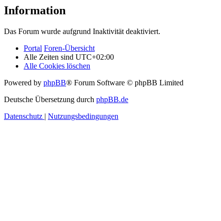
Information
Das Forum wurde aufgrund Inaktivität deaktiviert.
Portal
Foren-Übersicht
Alle Zeiten sind
UTC+02:00
Alle Cookies löschen
Powered by
phpBB
® Forum Software © phpBB Limited
Deutsche Übersetzung durch
phpBB.de
Datenschutz
|
Nutzungsbedingungen