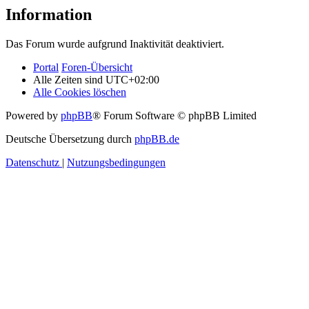
Information
Das Forum wurde aufgrund Inaktivität deaktiviert.
Portal
Foren-Übersicht
Alle Zeiten sind
UTC+02:00
Alle Cookies löschen
Powered by
phpBB
® Forum Software © phpBB Limited
Deutsche Übersetzung durch
phpBB.de
Datenschutz
|
Nutzungsbedingungen