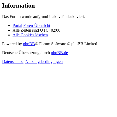
Information
Das Forum wurde aufgrund Inaktivität deaktiviert.
Portal
Foren-Übersicht
Alle Zeiten sind
UTC+02:00
Alle Cookies löschen
Powered by
phpBB
® Forum Software © phpBB Limited
Deutsche Übersetzung durch
phpBB.de
Datenschutz
|
Nutzungsbedingungen