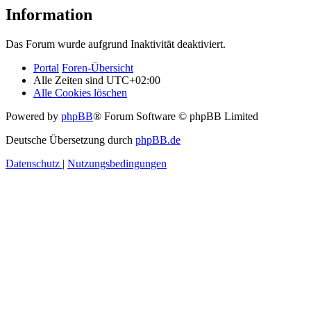
Information
Das Forum wurde aufgrund Inaktivität deaktiviert.
Portal
Foren-Übersicht
Alle Zeiten sind
UTC+02:00
Alle Cookies löschen
Powered by
phpBB
® Forum Software © phpBB Limited
Deutsche Übersetzung durch
phpBB.de
Datenschutz
|
Nutzungsbedingungen