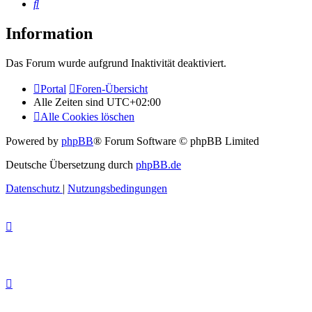
Suche
Information
Das Forum wurde aufgrund Inaktivität deaktiviert.
Portal
Foren-Übersicht
Alle Zeiten sind
UTC+02:00
Alle Cookies löschen
Powered by
phpBB
® Forum Software © phpBB Limited
Deutsche Übersetzung durch
phpBB.de
Datenschutz
|
Nutzungsbedingungen