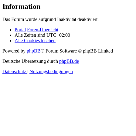
Information
Das Forum wurde aufgrund Inaktivität deaktiviert.
Portal
Foren-Übersicht
Alle Zeiten sind
UTC+02:00
Alle Cookies löschen
Powered by
phpBB
® Forum Software © phpBB Limited
Deutsche Übersetzung durch
phpBB.de
Datenschutz
|
Nutzungsbedingungen