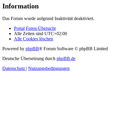
Information
Das Forum wurde aufgrund Inaktivität deaktiviert.
Portal
Foren-Übersicht
Alle Zeiten sind
UTC+02:00
Alle Cookies löschen
Powered by
phpBB
® Forum Software © phpBB Limited
Deutsche Übersetzung durch
phpBB.de
Datenschutz
|
Nutzungsbedingungen