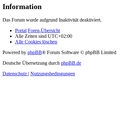
Information
Das Forum wurde aufgrund Inaktivität deaktiviert.
Portal
Foren-Übersicht
Alle Zeiten sind
UTC+02:00
Alle Cookies löschen
Powered by
phpBB
® Forum Software © phpBB Limited
Deutsche Übersetzung durch
phpBB.de
Datenschutz
|
Nutzungsbedingungen